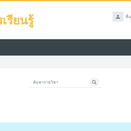
รียนรู้
ชื่อ
ผู้
ใช้
ค้นหารายวิชา
ค้นหารายวิชา