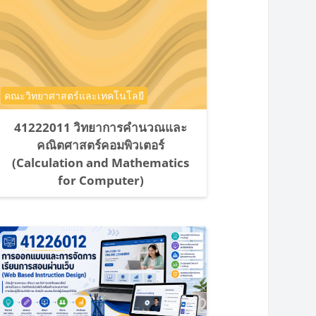
ประเภทของรายวิชา
คณะวิทยาศาสตร์และเทคโนโลยี
41222011 วิทยาการคำนวณและ
คณิตศาสตร์คอมพิวเตอร์
(Calculation and Mathematics
for Computer)