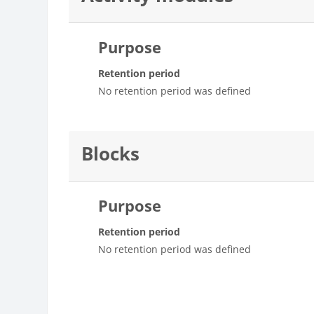
Purpose
Retention period
No retention period was defined
Blocks
Purpose
Retention period
No retention period was defined