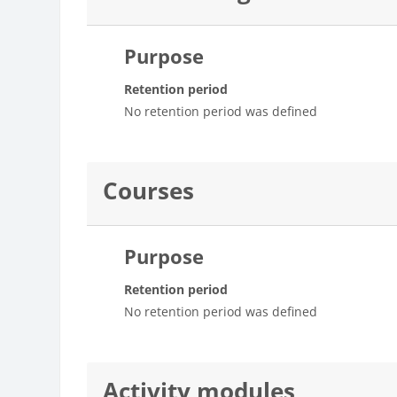
Purpose
Retention period
No retention period was defined
Courses
Purpose
Retention period
No retention period was defined
Activity modules