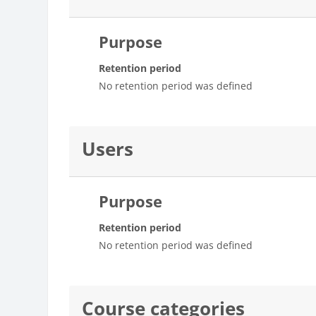
Purpose
Retention period
No retention period was defined
Users
Purpose
Retention period
No retention period was defined
Course categories