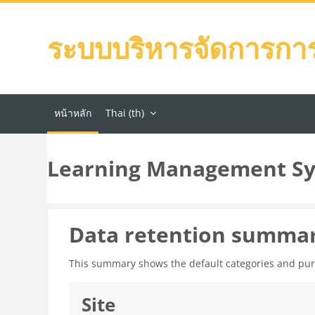
ข้ามไปที่เนื้อหาหลัก
ระบบบริหารจัดการการเ
หน้าหลัก
Thai ‎(th)‎
Learning Management Sy
Data retention summa
This summary shows the default categories and purp
Site